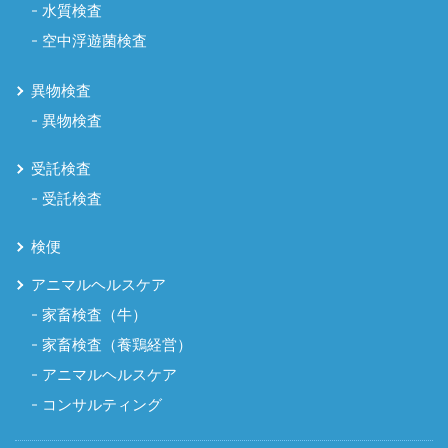
水質検査
空中浮遊菌検査
異物検査
異物検査
受託検査
受託検査
検便
アニマルヘルスケア
家畜検査（牛）
家畜検査（養鶏経営）
アニマルヘルスケア
コンサルティング