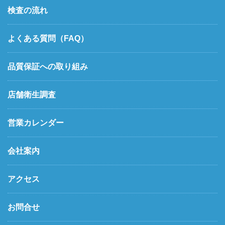
検査の流れ
よくある質問（FAQ）
品質保証への取り組み
店舗衛生調査
営業カレンダー
会社案内
アクセス
お問合せ