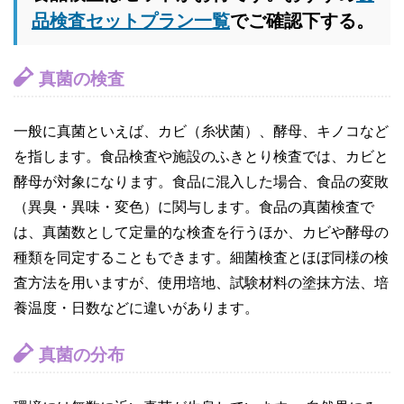
品検査セットプラン一覧
でご確認下する。
真菌の検査
一般に真菌といえば、カビ（糸状菌）、酵母、キノコなど
を指します。食品検査や施設のふきとり検査では、カビと
酵母が対象になります。食品に混入した場合、食品の変敗
（異臭・異味・変色）に関与します。食品の真菌検査で
は、真菌数として定量的な検査を行うほか、カビや酵母の
種類を同定することもできます。細菌検査とほぼ同様の検
査方法を用いますが、使用培地、試験材料の塗抹方法、培
養温度・日数などに違いがあります。
真菌の分布