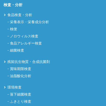
検査・分析
食品検査・分析
栄養表示・栄養成分分析
検便
ノロウィルス検査
食品アレルギー検査
細菌検査
残留抗生物質・合成抗菌剤
賞味期限検査
油脂酸化分析
環境検査
落下細菌検査
ふきとり検査