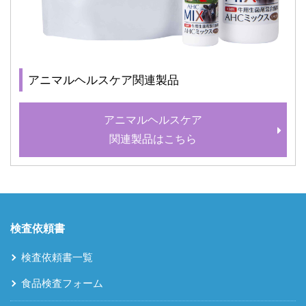
アニマルヘルスケア関連製品
アニマルヘルスケア
関連製品はこちら
検査依頼書
検査依頼書一覧
食品検査フォーム