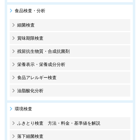
食品検査・分析
細菌検査
賞味期限検査
残留抗生物質・合成抗菌剤
栄養表示・栄養成分分析
食品アレルギー検査
油脂酸化分析
環境検査
ふきとり検査 方法・料金・基準値を解説
落下細菌検査