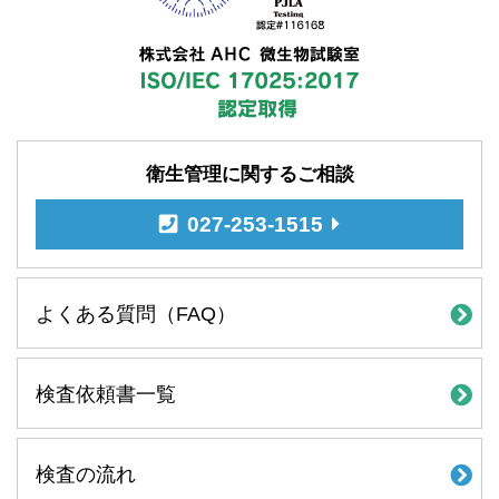
衛生管理に関するご相談
027-253-1515
よくある質問（FAQ）
検査依頼書一覧
検査の流れ