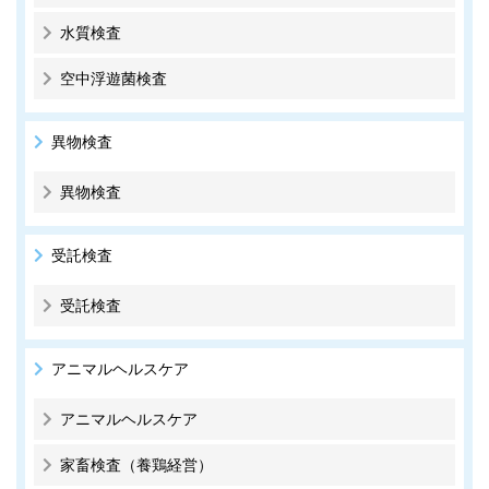
水質検査
空中浮遊菌検査
異物検査
異物検査
受託検査
受託検査
アニマルヘルスケア
アニマルヘルスケア
家畜検査（養鶏経営）