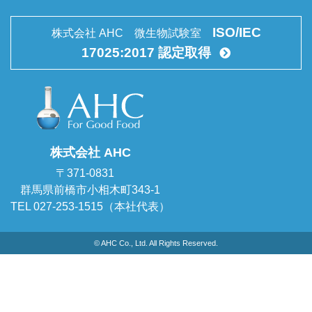
ISO/IEC
株式会社 AHC 微生物試験室
17025:2017 認定取得
株式会社 AHC
〒371-0831
群馬県前橋市小相木町343-1
TEL 027-253-1515（本社代表）
© AHC Co., Ltd. All Rights Reserved.