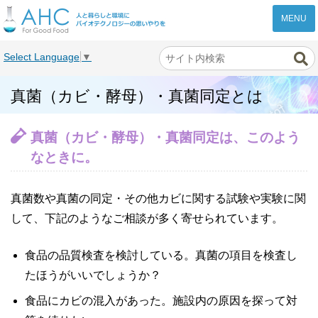
株式会社AHC
Select Language
▼
真菌（カビ・酵母）・真菌同定とは
真菌（カビ・酵母）・真菌同定は、このよう
なときに。
真菌数や真菌の同定・その他カビに関する試験や実験に関
して、下記のようなご相談が多く寄せられています。
食品の品質検査を検討している。真菌の項目を検査し
たほうがいいでしょうか？
食品にカビの混入があった。施設内の原因を探って対