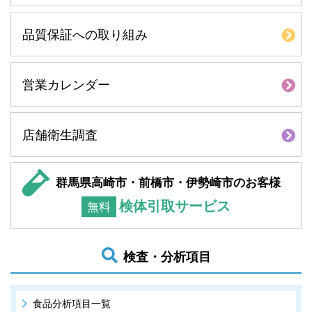
品質保証への取り組み
営業カレンダー
店舗衛生調査
群馬県高崎市・前橋市・伊勢崎市のお客様
検体引取サービス
無料
検査・分析項目
食品分析項目一覧