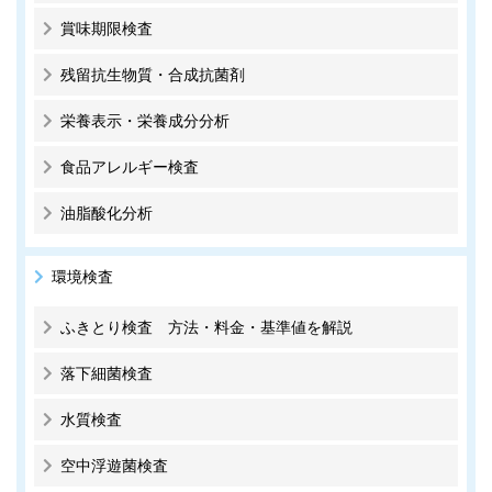
賞味期限検査
残留抗生物質・合成抗菌剤
栄養表示・栄養成分分析
食品アレルギー検査
油脂酸化分析
環境検査
ふきとり検査 方法・料金・基準値を解説
落下細菌検査
水質検査
空中浮遊菌検査