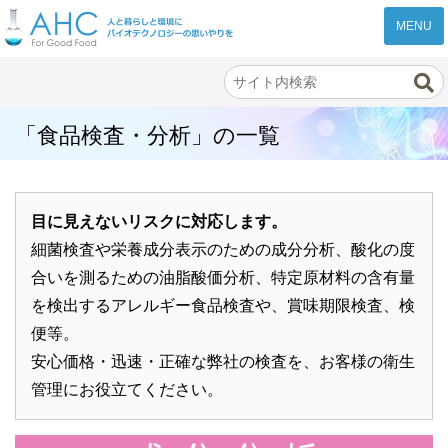
株式会社AHC
「食品検査・分析」の一覧
目に見えないリスクに対応します。
細菌検査や栄養成分表示のための成分分析、酸化の度
合いを測るための油脂酸価分析、特定原材料の含有量
を検出するアレルギー食品検査や、賞味期限検査、検
便等。
安心価格・迅速・正確な弊社の検査を、お客様の衛生
管理にお役立てください。