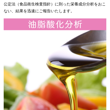
公定法（食品衛生検査指針）に則った栄養成分分析をおこ
ない、結果を迅速にご報告いたします。