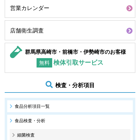
営業カレンダー
店舗衛生調査
群馬県高崎市・前橋市・伊勢崎市のお客様
検体引取サービス
無料
検査・分析項目
食品分析項目一覧
食品検査・分析
細菌検査