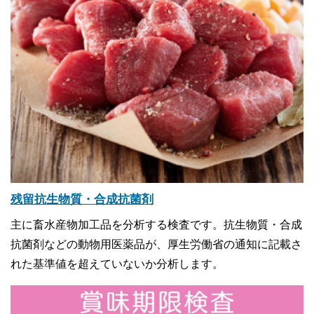
残留抗生物質・合成抗菌剤
主に畜水産物加工品を分析する検査です。抗生物質・合成
抗菌剤などの動物用医薬品が、厚生労働省の通知に記載さ
れた基準値を超えていないか分析します。