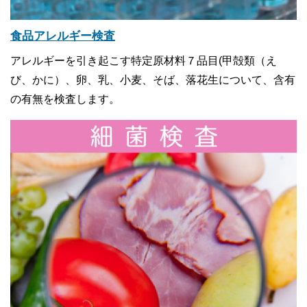
食品アレルギー検査
アレルギーを引き起こす特定原材料７品目(甲殻類（え
び、かに）、卵、乳、小麦、そば、落花生について、含有
の有無を検査します。