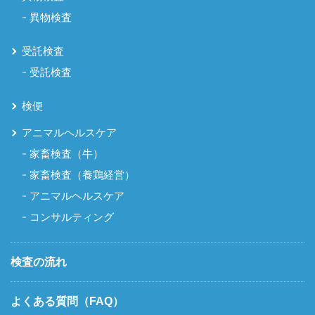
異物検査
受託検査
受託検査
検便
アニマルヘルスケア
家畜検査（牛）
家畜検査（養鶏経営）
アニマルヘルスケア
コンサルティング
検査の流れ
よくある質問（FAQ）