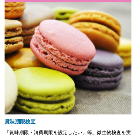
賞味期限検査
「賞味期限・消費期限を設定したい」等。微生物検査を実