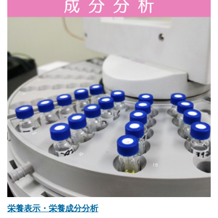
栄養表示・栄養成分分析