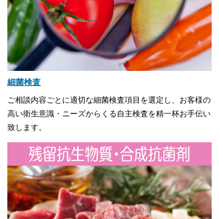
細菌検査
ご相談内容ごとに適切な細菌検査項目を選定し、お客様の
高い衛生意識・ニーズからくる自主検査を精一杯お手伝い
致します。