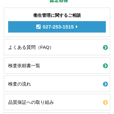
衛生管理に関するご相談
027-253-1515
よくある質問（FAQ）
検査依頼書一覧
検査の流れ
品質保証への取り組み