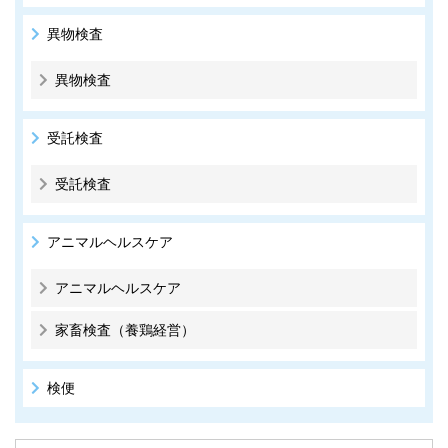
異物検査
異物検査
受託検査
受託検査
アニマルヘルスケア
アニマルヘルスケア
家畜検査（養鶏経営）
検便