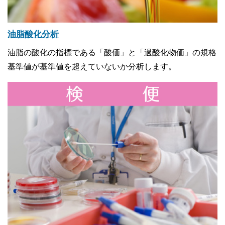
油脂酸化分析
油脂の酸化の指標である「酸価」と「過酸化物価」の規格
基準値が基準値を超えていないか分析します。