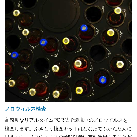
ノロウィルス検査
高感度なリアルタイムPCR法で環境中のノロウイルスを
検査します。ふきとり検査キットはどなたでもかんたんに