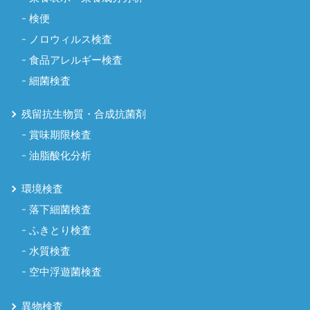
検便
ノロウィルス検査
食品アレルギー検査
細菌検査
残留抗生物質・合成抗菌剤
賞味期限検査
油脂酸化分析
環境検査
落下細菌検査
ふきとり検査
水質検査
空中浮遊菌検査
異物検査