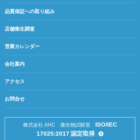
品質保証への取り組み
店舗衛生調査
営業カレンダー
会社案内
アクセス
お問合せ
ISO/IEC
株式会社 AHC 微生物試験室
17025:2017 認定取得