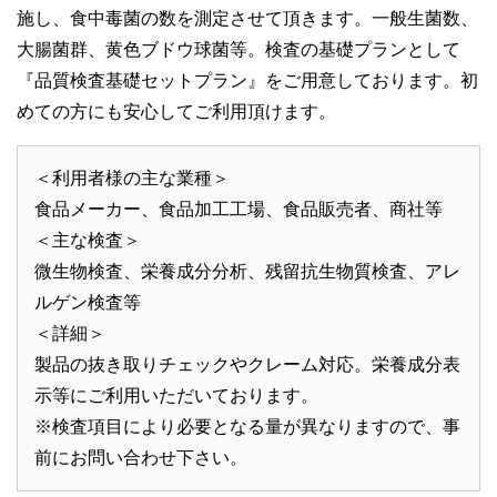
施し、食中毒菌の数を測定させて頂きます。一般生菌数、
大腸菌群、黄色ブドウ球菌等。検査の基礎プランとして
『品質検査基礎セットプラン』をご用意しております。初
めての方にも安心してご利用頂けます。
＜利用者様の主な業種＞
食品メーカー、食品加工工場、食品販売者、商社等
＜主な検査＞
微生物検査、栄養成分分析、残留抗生物質検査、アレ
ルゲン検査等
＜詳細＞
製品の抜き取りチェックやクレーム対応。栄養成分表
示等にご利用いただいております。
※検査項目により必要となる量が異なりますので、事
前にお問い合わせ下さい。