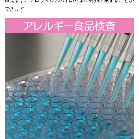
扱えます。ノロウィルスの予防対策に有効活用することが
できます。