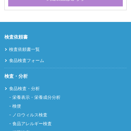
検査依頼書
検査依頼書一覧
食品検査フォーム
検査・分析
食品検査・分析
栄養表示・栄養成分分析
検便
ノロウィルス検査
食品アレルギー検査