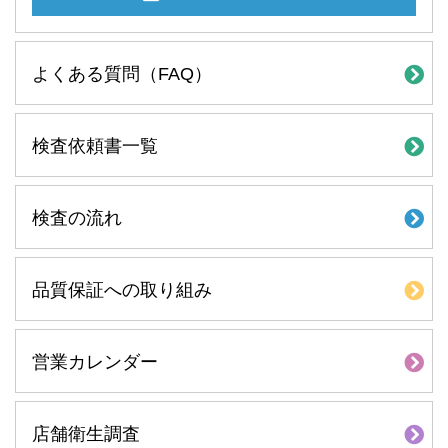
よくある質問（FAQ）
検査依頼書一覧
検査の流れ
品質保証への取り組み
営業カレンダー
店舗衛生調査