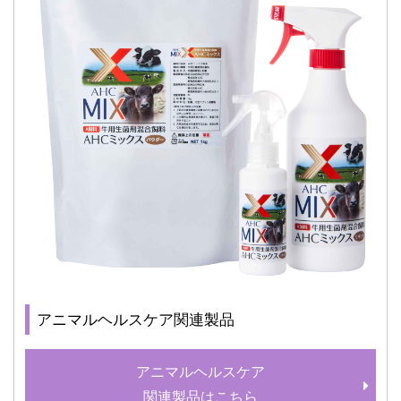
アニマルヘルスケア関連製品
アニマルヘルスケア
関連製品はこちら