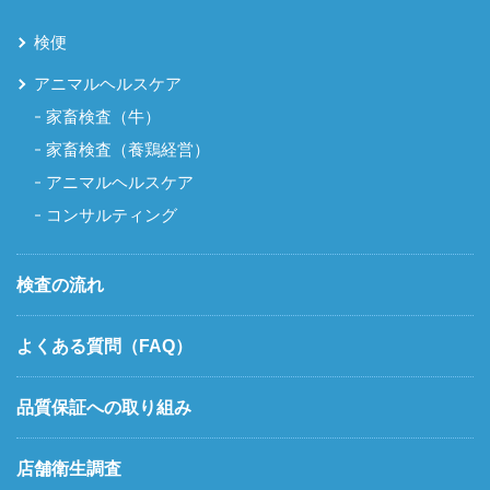
検便
アニマルヘルスケア
家畜検査（牛）
家畜検査（養鶏経営）
アニマルヘルスケア
コンサルティング
検査の流れ
よくある質問（FAQ）
品質保証への取り組み
店舗衛生調査