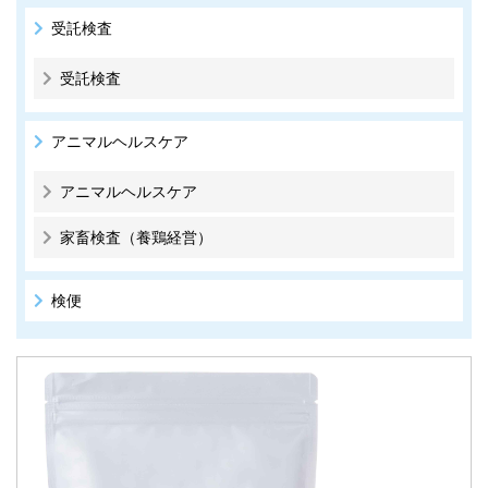
受託検査
受託検査
アニマルヘルスケア
アニマルヘルスケア
家畜検査（養鶏経営）
検便