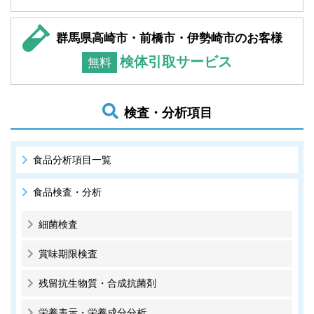
群馬県高崎市・前橋市・伊勢崎市のお客様
検体引取サービス
無料
検査・分析項目
食品分析項目一覧
食品検査・分析
細菌検査
賞味期限検査
残留抗生物質・合成抗菌剤
栄養表示・栄養成分分析