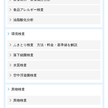
食品アレルギー検査
油脂酸化分析
環境検査
ふきとり検査 方法・料金・基準値を解説
落下細菌検査
水質検査
空中浮遊菌検査
異物検査
異物検査