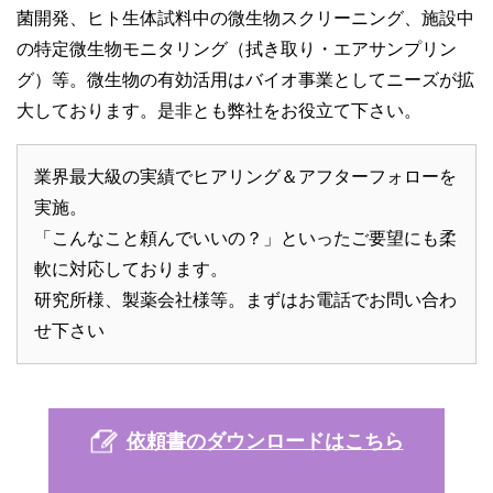
菌開発、ヒト生体試料中の微生物スクリーニング、施設中
の特定微生物モニタリング（拭き取り・エアサンプリン
グ）等。微生物の有効活用はバイオ事業としてニーズが拡
大しております。是非とも弊社をお役立て下さい。
業界最大級の実績でヒアリング＆アフターフォローを
実施。
「こんなこと頼んでいいの？」といったご要望にも柔
軟に対応しております。
研究所様、製薬会社様等。まずはお電話でお問い合わ
せ下さい
依頼書のダウンロードはこちら