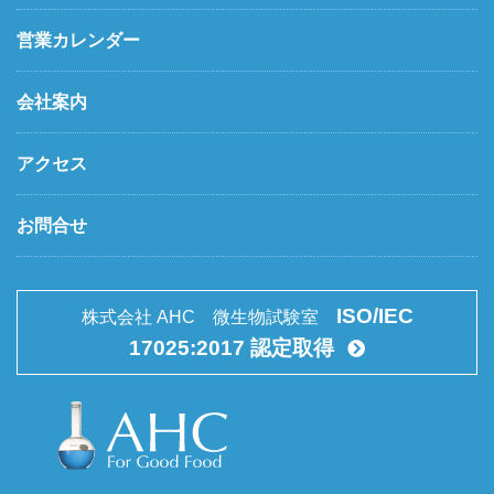
営業カレンダー
会社案内
アクセス
お問合せ
ISO/IEC
株式会社 AHC 微生物試験室
17025:2017 認定取得