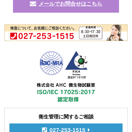
メールでお問合せはこちら
衛生管理に関するご相談
027-253-1515