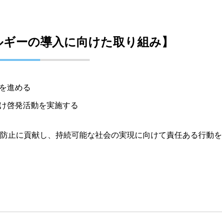
ルギーの導入に向けた取り組み】
を進める
け啓発活動を実施する
防止に貢献し、持続可能な社会の実現に向けて責任ある行動を