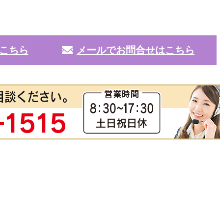
こちら
メールでお問合せはこちら