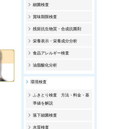
細菌検査
賞味期限検査
残留抗生物質・合成抗菌剤
栄養表示・栄養成分分析
食品アレルギー検査
油脂酸化分析
環境検査
ふきとり検査 方法・料金・基
準値を解説
落下細菌検査
水質検査