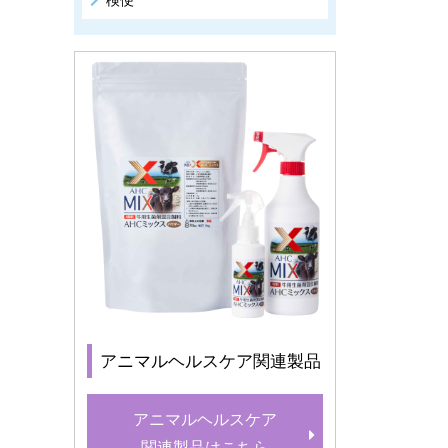
検便
アニマルヘルスケア関連製品
アニマルヘルスケア
関連製品はこちら