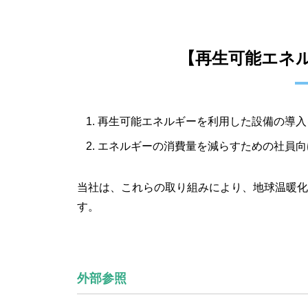
【再生可能エネ
再生可能エネルギーを利用した設備の導入
エネルギーの消費量を減らすための社員向
当社は、これらの取り組みにより、地球温暖化
す。
外部参照