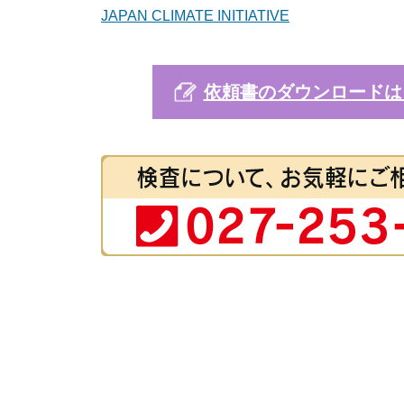
JAPAN CLIMATE INITIATIVE
依頼書のダウンロードは