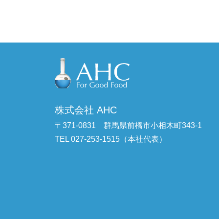
株式会社 AHC
〒371-0831
群馬県前橋市小相木町343-1
TEL 027-253-1515（本社代表）