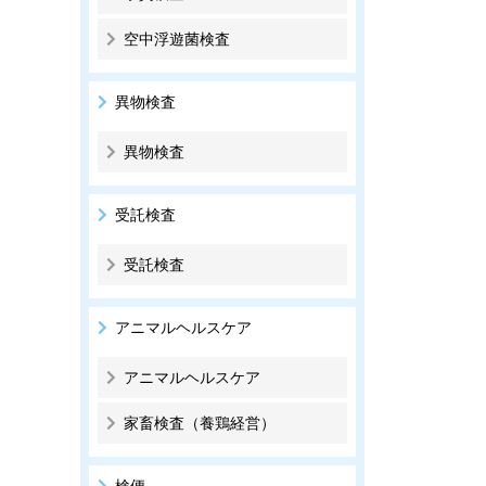
空中浮遊菌検査
異物検査
異物検査
受託検査
受託検査
アニマルヘルスケア
アニマルヘルスケア
家畜検査（養鶏経営）