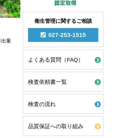
衛生管理に関するご相談
027-253-1515
排出量
よくある質問（FAQ）
検査依頼書一覧
検査の流れ
品質保証への取り組み