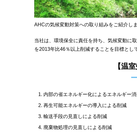
AHCの気候変動対策への取り組みをご紹介し
当社は、環境保全に責任を持ち、気候変動に取
を2013年比46％以上削減することを目標と
【温室
内部の省エネルギー化によるエネルギー消
再生可能エネルギーの導入による削減
輸送手段の見直しによる削減
廃棄物処理の見直しによる削減