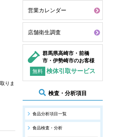
営業カレンダー
店舗衛生調査
群馬県高崎市・前橋
市・伊勢崎市のお客様
検体引取サービス
無料
取りま
検査・分析項目
食品分析項目一覧
食品検査・分析