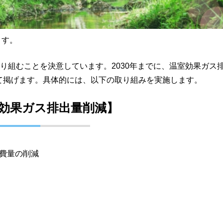
ます。
り組むことを決意しています。2030年までに、温室効果ガス
して掲げます。具体的には、以下の取り組みを実施します。
効果ガス排出量削減】
費量の削減