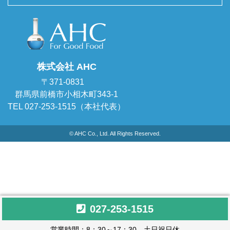
株式会社 AHC
〒371-0831
群馬県前橋市小相木町343-1
TEL 027-253-1515（本社代表）
© AHC Co., Ltd. All Rights Reserved.
027-253-1515
営業時間：8：30～17：30 土日祝日休