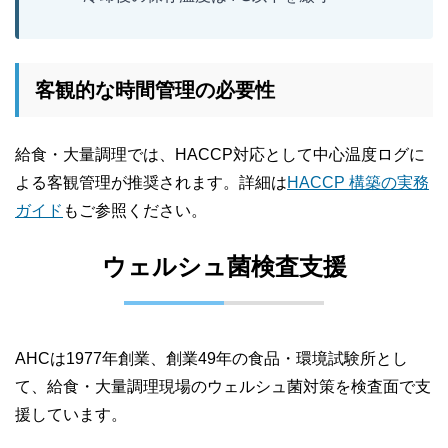
客観的な時間管理の必要性
給食・大量調理では、HACCP対応として中心温度ログに
よる客観管理が推奨されます。詳細は
HACCP 構築の実務
ガイド
もご参照ください。
ウェルシュ菌検査支援
AHCは1977年創業、創業49年の食品・環境試験所とし
て、給食・大量調理現場のウェルシュ菌対策を検査面で支
援しています。