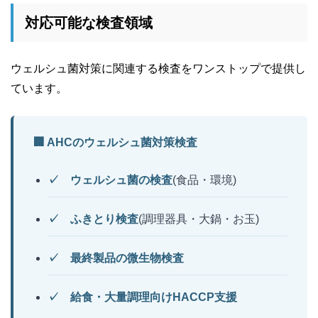
対応可能な検査領域
ウェルシュ菌対策に関連する検査をワンストップで提供し
ています。
🏢 AHCのウェルシュ菌対策検査
✓
ウェルシュ菌の検査
(食品・環境)
✓
ふきとり検査
(調理器具・大鍋・お玉)
✓
最終製品の微生物検査
✓
給食・大量調理向けHACCP支援