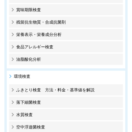
賞味期限検査
残留抗生物質・合成抗菌剤
栄養表示・栄養成分分析
食品アレルギー検査
油脂酸化分析
環境検査
ふきとり検査 方法・料金・基準値を解説
落下細菌検査
水質検査
空中浮遊菌検査