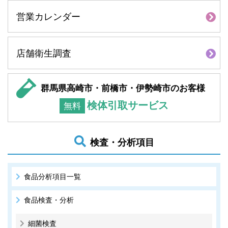
営業カレンダー
店舗衛生調査
群馬県高崎市・前橋市・伊勢崎市のお客様
検体引取サービス
無料
検査・分析項目
食品分析項目一覧
食品検査・分析
細菌検査