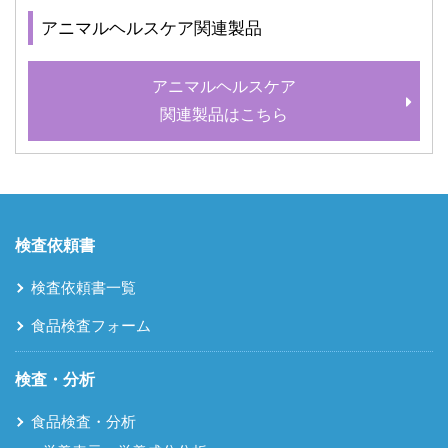
アニマルヘルスケア関連製品
アニマルヘルスケア
関連製品はこちら
検査依頼書
検査依頼書一覧
食品検査フォーム
検査・分析
食品検査・分析