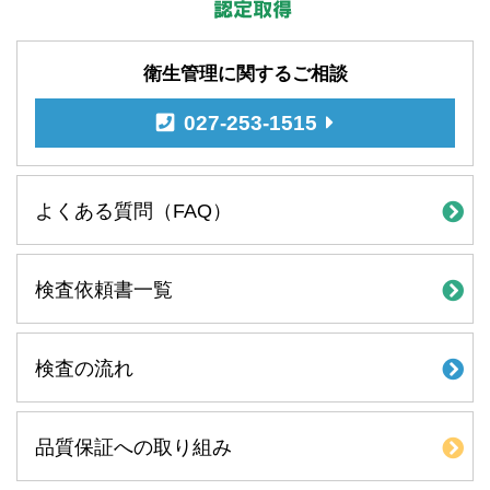
衛生管理に関するご相談
027-253-1515
よくある質問（FAQ）
検査依頼書一覧
検査の流れ
品質保証への取り組み