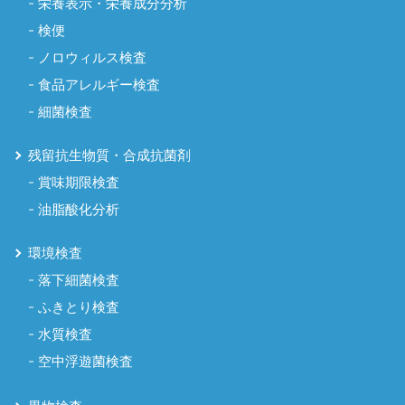
栄養表示・栄養成分分析
検便
ノロウィルス検査
食品アレルギー検査
細菌検査
残留抗生物質・合成抗菌剤
賞味期限検査
油脂酸化分析
環境検査
落下細菌検査
ふきとり検査
水質検査
空中浮遊菌検査