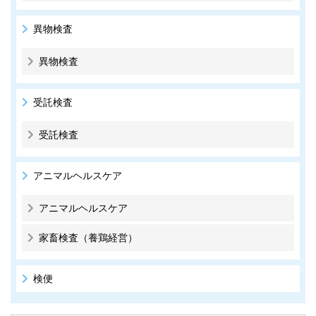
異物検査
異物検査
受託検査
受託検査
アニマルヘルスケア
アニマルヘルスケア
家畜検査（養鶏経営）
検便