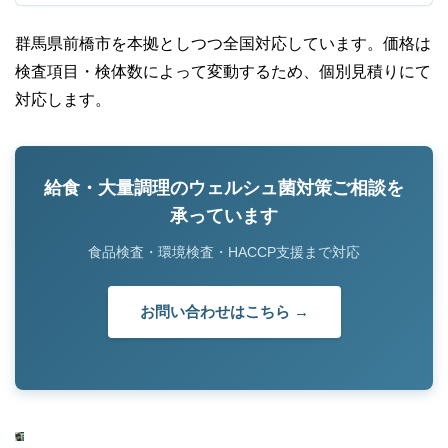
群馬県前橋市を本拠としつつ全国対応しています。価格は
検査項目・検体数によって変動するため、個別見積りにて
対応します。
給食・大量調理のウェルシュ菌対策ご相談を
承っています
食品検査・環境検査・HACCP支援まで対応
お問い合わせはこちら →