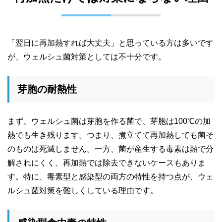
「翌日に再加熱すれば大丈夫」と思っている方は多いです
が、ウェルシュ菌対策としては不十分です。
芽胞の耐熱性
まず、ウェルシュ菌は芽胞を作る菌で、芽胞は100℃の加
熱でも生き残ります。つまり、煮立てて再加熱しても菌そ
のものは死滅しません。一方、菌が産生する毒素は熱で分
解されにくく、再加熱では除去できないケースもありま
す。特に、毒素型と感染型の両方の特性を持つ点が、ウェ
ルシュ菌対策を難しくしている理由です。