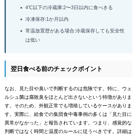
4℃以下の冷蔵庫:2〜3日以内に食べきる
冷凍保存:1か月以内
常温放置歴がある場合:冷蔵保存しても安全性
は低い
翌日食べる前のチェックポイント
なお、見た目や臭いで判断するのは危険です。特に、ウェ
ルシュ菌は腐敗臭をほとんど出さないという特徴がありま
す。そのため、外観正常でも増殖しているケースがありま
す。実際に、給食での集団食中毒事例の多くは「見た目に
異常がなかった」と報告されています。つまり、感覚的な
判断ではなく時間と温度のルールに従うべきです。詳細は