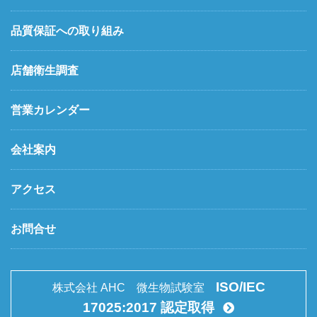
品質保証への取り組み
店舗衛生調査
営業カレンダー
会社案内
アクセス
お問合せ
ISO/IEC
株式会社 AHC 微生物試験室
17025:2017 認定取得