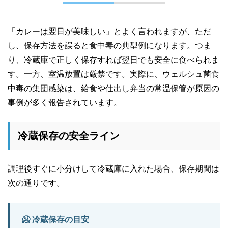
「カレーは翌日が美味しい」とよく言われますが、ただ
し、保存方法を誤ると食中毒の典型例になります。つま
り、冷蔵庫で正しく保存すれば翌日でも安全に食べられま
す。一方、室温放置は厳禁です。実際に、ウェルシュ菌食
中毒の集団感染は、給食や仕出し弁当の常温保管が原因の
事例が多く報告されています。
冷蔵保存の安全ライン
調理後すぐに小分けして冷蔵庫に入れた場合、保存期間は
次の通りです。
🥶 冷蔵保存の目安