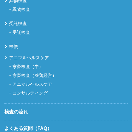
異物検査
異物検査
受託検査
受託検査
検便
アニマルヘルスケア
家畜検査（牛）
家畜検査（養鶏経営）
アニマルヘルスケア
コンサルティング
検査の流れ
よくある質問（FAQ）