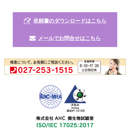
依頼書のダウンロードはこちら
メールでお問合せはこちら