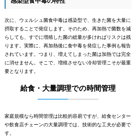
感染型食中毒の特性
次に、ウェルシュ菌食中毒は感染型で、生きた菌を大量に
摂取することで発症します。そのため、再加熱で菌数を減
らしても、すでに増殖した菌の総量が多ければリスクは残
ります。実際に、再加熱後に食中毒を発症した事例も報告
されています。つまり、増えてしまった菌は加熱では完全
に消せません。そこで、増殖させない冷却管理こそが最重
要となります。
給食・大量調理での時間管理
家庭規模なら時間管理は比較的容易ですが、給食センター
や飲食店チェーンの大量調理では、技術的な工夫が必要で
す。