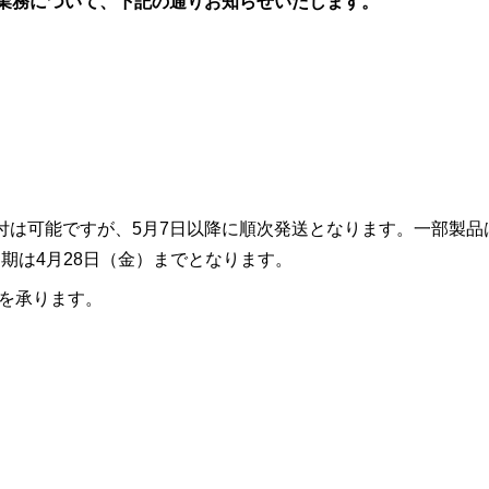
業務について、下記の通りお知らせいたします。
受付は可能ですが、5月7日以降に順次発送となります。一部製品
期は4月28日（金）までとなります。
文を承ります。