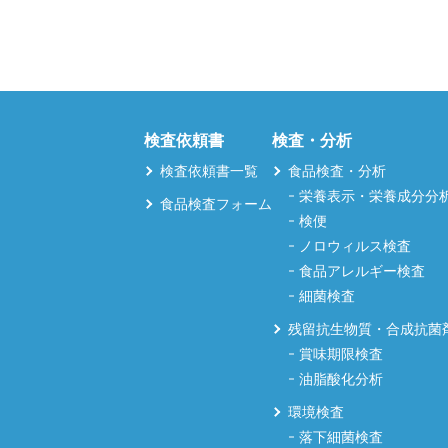
検査依頼書
検査・分析
検査依頼書一覧
食品検査・分析
栄養表示・栄養成分分
食品検査フォーム
検便
ノロウィルス検査
食品アレルギー検査
細菌検査
残留抗生物質・合成抗菌
賞味期限検査
油脂酸化分析
環境検査
落下細菌検査