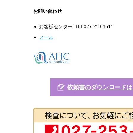
お問い合わせ
お客様センター: TEL027-253-1515
メール
依頼書のダウンロードは