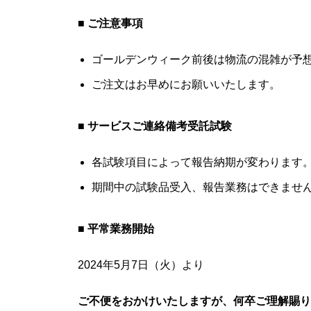
■ ご注意事項
ゴールデンウィーク前後は物流の混雑が予
ご注文はお早めにお願いいたします。
■ サービスご連絡備考受託試験
各試験項目によって報告納期が変わります
期間中の試験品受入、報告業務はできませ
■ 平常業務開始
2024年5月7日（火）より
ご不便をおかけいたしますが、何卒ご理解賜り