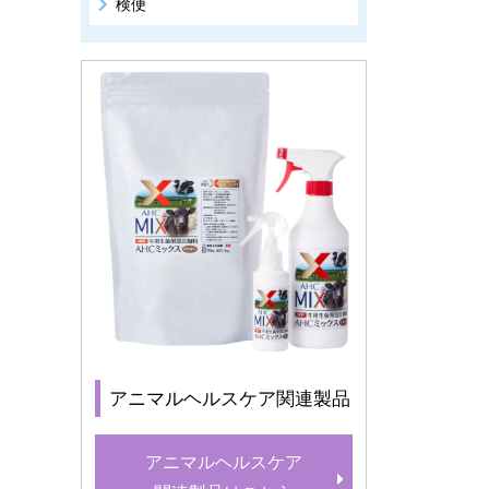
検便
アニマルヘルスケア関連製品
アニマルヘルスケア