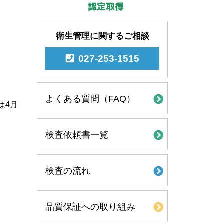
衛生管理に関するご相談
027-253-1515
よくある質問（FAQ）
は4月
検査依頼書一覧
検査の流れ
品質保証への取り組み