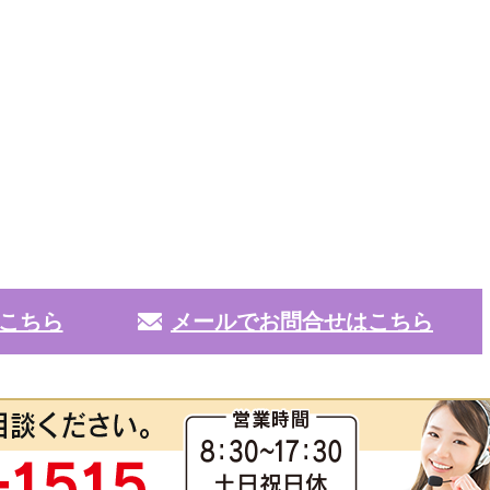
こちら
メールでお問合せはこちら