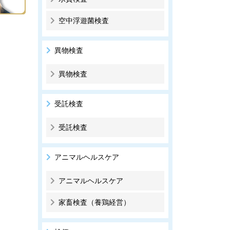
空中浮遊菌検査
異物検査
異物検査
受託検査
受託検査
アニマルヘルスケア
アニマルヘルスケア
家畜検査（養鶏経営）