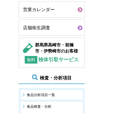
営業カレンダー
。
店舗衛生調査
群馬県高崎市・前橋
市・伊勢崎市のお客様
検体引取サービス
無料
検査・分析項目
食品分析項目一覧
食品検査・分析