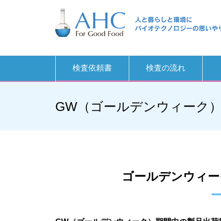
検査依頼書
検査の流れ
GW（ゴールデンウィーク
ゴールデンウィー