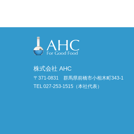
株式会社 AHC
〒371-0831
群馬県前橋市小相木町343-1
TEL 027-253-1515（本社代表）