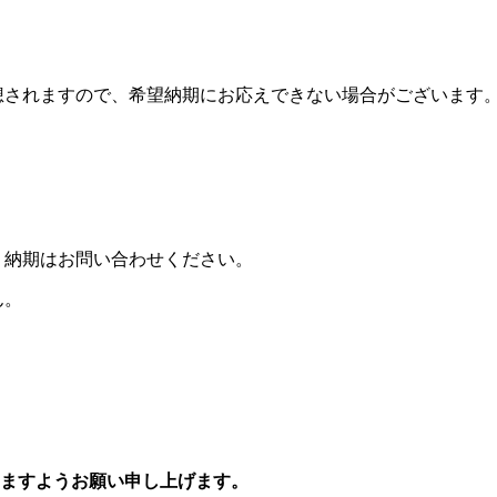
想されますので、希望納期にお応えできない場合がございます
。納期はお問い合わせください。
ん。
ますようお願い申し上げます。