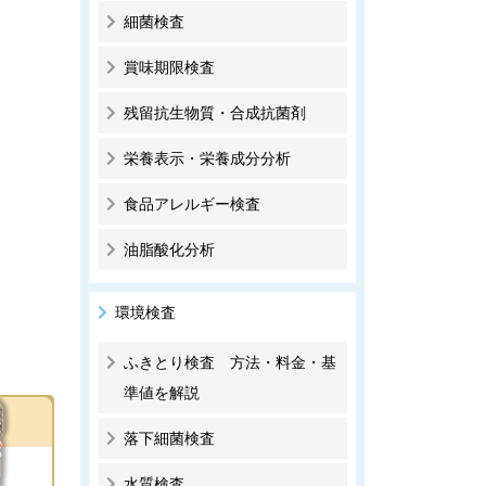
細菌検査
賞味期限検査
残留抗生物質・合成抗菌剤
栄養表示・栄養成分分析
食品アレルギー検査
油脂酸化分析
環境検査
ふきとり検査 方法・料金・基
準値を解説
落下細菌検査
水質検査