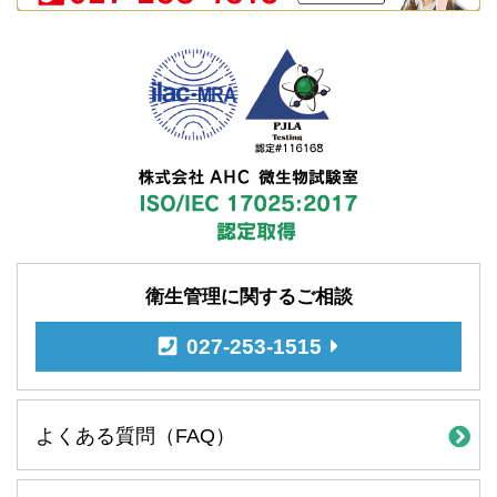
衛生管理に関するご相談
027-253-1515
よくある質問（FAQ）