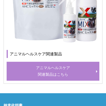
アニマルヘルスケア関連製品
アニマルヘルスケア
関連製品はこちら
検査依頼書