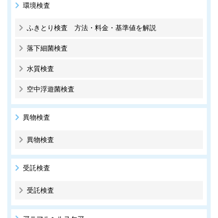
環境検査
ふきとり検査 方法・料金・基準値を解説
落下細菌検査
水質検査
空中浮遊菌検査
異物検査
異物検査
受託検査
受託検査