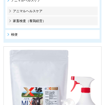
アニマルヘルスケア
アニマルヘルスケア
家畜検査（養鶏経営）
検便