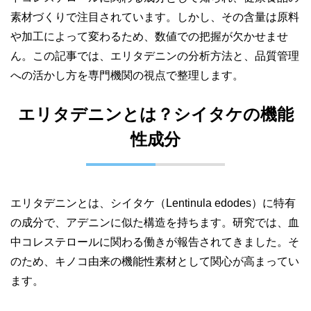
素材づくりで注目されています。しかし、その含量は原料
や加工によって変わるため、数値での把握が欠かせませ
ん。この記事では、エリタデニンの分析方法と、品質管理
への活かし方を専門機関の視点で整理します。
エリタデニンとは？シイタケの機能
性成分
エリタデニンとは、シイタケ（Lentinula edodes）に特有
の成分で、アデニンに似た構造を持ちます。研究では、血
中コレステロールに関わる働きが報告されてきました。そ
のため、キノコ由来の機能性素材として関心が高まってい
ます。