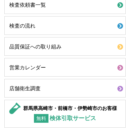
検査依頼書一覧
検査の流れ
品質保証への取り組み
営業カレンダー
店舗衛生調査
群馬県高崎市・前橋市・伊勢崎市のお客様
検体引取サービス
無料