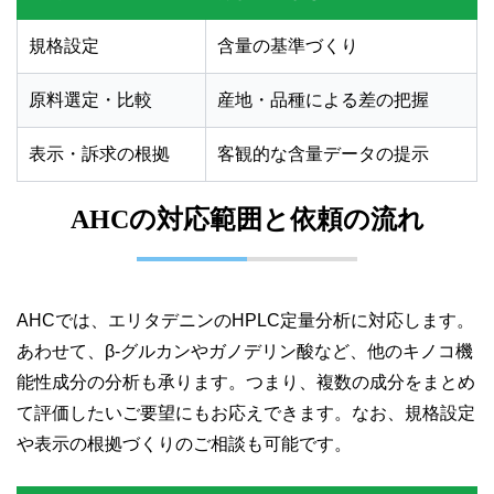
規格設定
含量の基準づくり
原料選定・比較
産地・品種による差の把握
表示・訴求の根拠
客観的な含量データの提示
AHCの対応範囲と依頼の流れ
AHCでは、エリタデニンのHPLC定量分析に対応します。
あわせて、β-グルカンやガノデリン酸など、他のキノコ機
能性成分の分析も承ります。つまり、複数の成分をまとめ
て評価したいご要望にもお応えできます。なお、規格設定
や表示の根拠づくりのご相談も可能です。