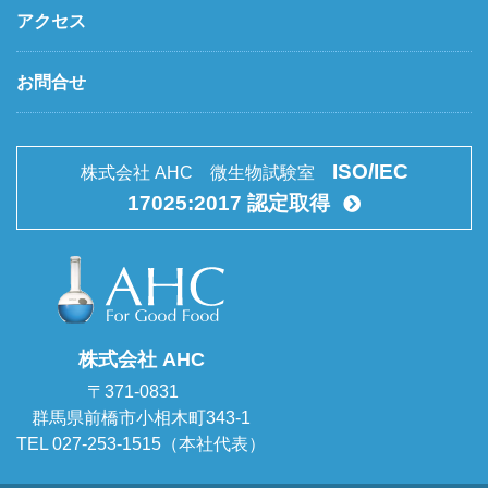
アクセス
お問合せ
ISO/IEC
株式会社 AHC 微生物試験室
17025:2017 認定取得
株式会社 AHC
〒371-0831
群馬県前橋市小相木町343-1
TEL 027-253-1515（本社代表）