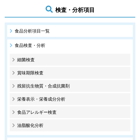
検査・分析項目
食品分析項目一覧
食品検査・分析
細菌検査
賞味期限検査
残留抗生物質・合成抗菌剤
栄養表示・栄養成分分析
食品アレルギー検査
油脂酸化分析