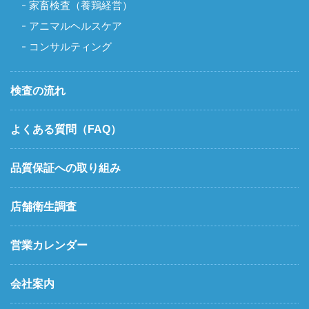
家畜検査（養鶏経営）
アニマルヘルスケア
コンサルティング
検査の流れ
よくある質問（FAQ）
品質保証への取り組み
店舗衛生調査
営業カレンダー
会社案内