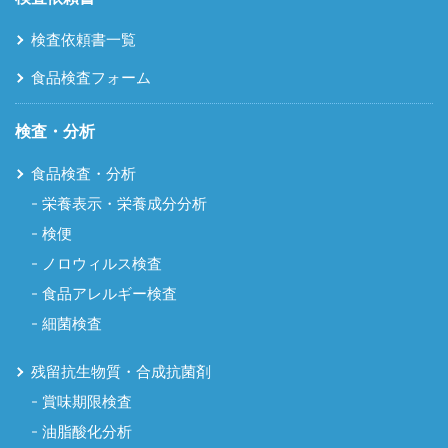
検査依頼書一覧
食品検査フォーム
検査・分析
食品検査・分析
栄養表示・栄養成分分析
検便
ノロウィルス検査
食品アレルギー検査
細菌検査
残留抗生物質・合成抗菌剤
賞味期限検査
油脂酸化分析