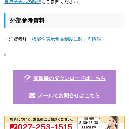
養成分表示の解説
もご参照ください。
外部参考資料
・消費者庁「
機能性表示食品制度に関する情報
」
依頼書のダウンロードはこちら
メールでお問合せはこちら