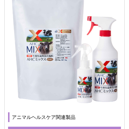
アニマルヘルスケア関連製品