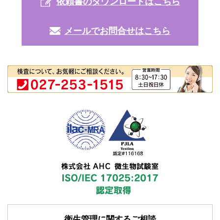
依頼書のダウンロードはこちら
メールでお問合せはこちら
衛生管理に関するご相談