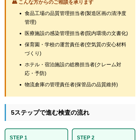
👥 こんな方からのご相談を承ります
食品工場の品質管理担当者(製造区画の清浄度
管理)
医療施設の感染管理担当者(院内環境の文書化)
保育園・学校の運営責任者(空気質の安心材料
づくり)
ホテル・宿泊施設の総務担当者(クレーム対
応・予防)
物流倉庫の管理責任者(保管品の品質維持)
5ステップで進む検査の流れ
STEP 1
STEP 2