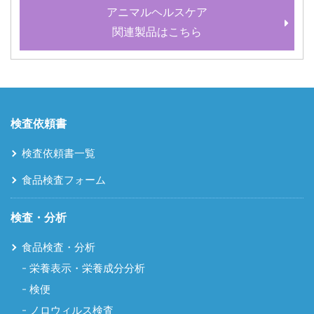
アニマルヘルスケア
関連製品はこちら
検査依頼書
検査依頼書一覧
食品検査フォーム
検査・分析
食品検査・分析
栄養表示・栄養成分分析
検便
ノロウィルス検査