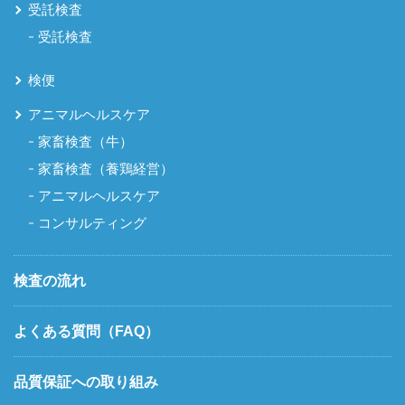
受託検査
受託検査
検便
アニマルヘルスケア
家畜検査（牛）
家畜検査（養鶏経営）
アニマルヘルスケア
コンサルティング
検査の流れ
よくある質問（FAQ）
品質保証への取り組み