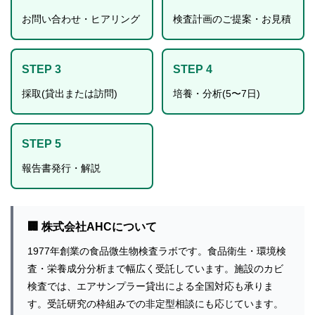
お問い合わせ・ヒアリング
検査計画のご提案・お見積
STEP 3
STEP 4
採取(貸出または訪問)
培養・分析(5〜7日)
STEP 5
報告書発行・解説
🏢 株式会社AHCについて
1977年創業の食品微生物検査ラボです。食品衛生・環境検
査・栄養成分分析まで幅広く受託しています。施設のカビ
検査では、エアサンプラー貸出による全国対応も承りま
す。受託研究の枠組みでの非定型相談にも応じています。