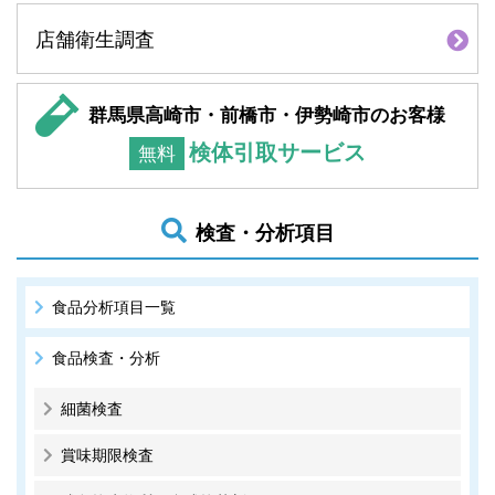
店舗衛生調査
群馬県高崎市・前橋市・伊勢崎市のお客様
検体引取サービス
無料
検査・分析項目
食品分析項目一覧
食品検査・分析
細菌検査
賞味期限検査