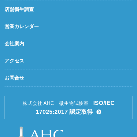
店舗衛生調査
営業カレンダー
会社案内
アクセス
お問合せ
ISO/IEC
株式会社 AHC 微生物試験室
17025:2017 認定取得