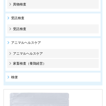
異物検査
受託検査
受託検査
アニマルヘルスケア
アニマルヘルスケア
家畜検査（養鶏経営）
検便