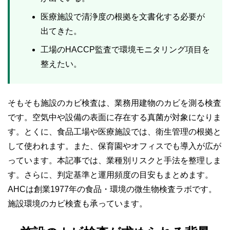
医療施設で清浄度の根拠を文書化する必要が
出てきた。
工場のHACCP監査で環境モニタリング項目を
整えたい。
そもそも施設のカビ検査は、業務用建物のカビを測る検査
です。空気中や設備の表面に存在する真菌が対象になりま
す。とくに、食品工場や医療施設では、衛生管理の根拠と
して使われます。また、保育園やオフィスでも導入が広が
っています。本記事では、業種別リスクと手法を整理しま
す。さらに、判定基準と運用頻度の目安もまとめます。
AHCは創業1977年の食品・環境の微生物検査ラボです。
施設環境のカビ検査も承っています。