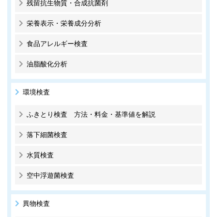
残留抗生物質・合成抗菌剤
栄養表示・栄養成分分析
食品アレルギー検査
油脂酸化分析
環境検査
ふきとり検査 方法・料金・基準値を解説
落下細菌検査
水質検査
空中浮遊菌検査
異物検査