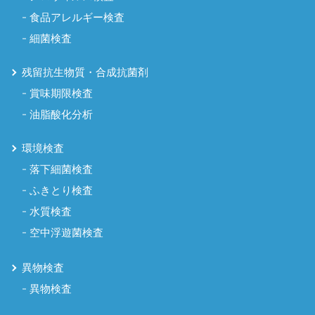
食品アレルギー検査
細菌検査
残留抗生物質・合成抗菌剤
賞味期限検査
油脂酸化分析
環境検査
落下細菌検査
ふきとり検査
水質検査
空中浮遊菌検査
異物検査
異物検査