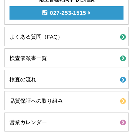
027-253-1515
よくある質問（FAQ）
検査依頼書一覧
検査の流れ
品質保証への取り組み
営業カレンダー