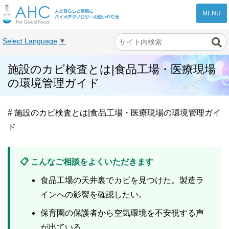
株式会社AHC
Select Language
▼
施設のカビ検査とは|食品工場・医療現場
の環境管理ガイド
# 施設のカビ検査とは|食品工場・医療現場の環境管理ガイ
ド
📋 こんなご相談をよくいただきます
食品工場の天井裏でカビを見つけた。製造ラ
インへの影響を確認したい。
保育園の保護者から空気環境を不安視する声
が出ている。