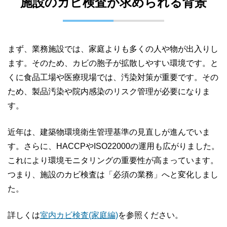
施設のカビ検査が求められる背景
まず、業務施設では、家庭よりも多くの人や物が出入りし
ます。そのため、カビの胞子が拡散しやすい環境です。と
くに食品工場や医療現場では、汚染対策が重要です。その
ため、製品汚染や院内感染のリスク管理が必要になりま
す。
近年は、建築物環境衛生管理基準の見直しが進んでいま
す。さらに、HACCPやISO22000の運用も広がりました。
これにより環境モニタリングの重要性が高まっています。
つまり、施設のカビ検査は「必須の業務」へと変化しまし
た。
詳しくは
室内カビ検査(家庭編)
を参照ください。