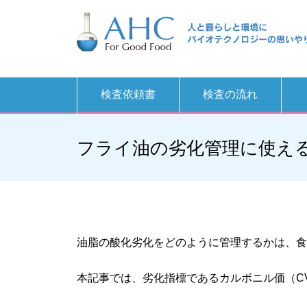
検査依頼書
検査の流れ
フライ油の劣化管理に使え
油脂の酸化劣化をどのように管理するかは、食
本記事では、劣化指標であるカルボニル価（C