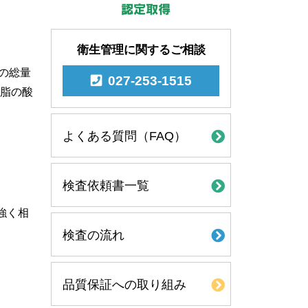
衛生管理に関するご相談
）の総量
027-253-1515
油脂の酸
よくある質問（FAQ）
検査依頼書一覧
強く相
検査の流れ
品質保証への取り組み