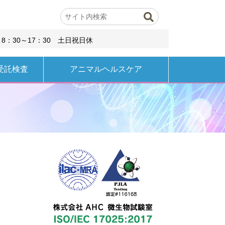
8：30～17：30 土日祝日休
受託検査
アニマルヘルスケア