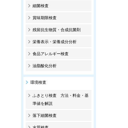
細菌検査
賞味期限検査
残留抗生物質・合成抗菌剤
栄養表示・栄養成分分析
食品アレルギー検査
油脂酸化分析
環境検査
ふきとり検査 方法・料金・基
準値を解説
落下細菌検査
水質検査