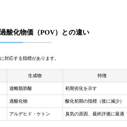
・過酸化物価（POV）との違い
に対応する指標があります。
生成物
特徴
遊離脂肪酸
初期劣化を示す
過酸化物
酸化初期の指標（後に減少）
アルデヒド・ケトン
臭気の原因、最終評価に最適