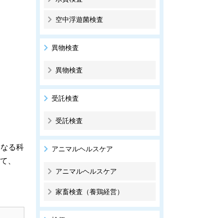
空中浮遊菌検査
異物検査
異物検査
受託検査
受託検査
となる科
アニマルヘルスケア
て、
アニマルヘルスケア
家畜検査（養鶏経営）