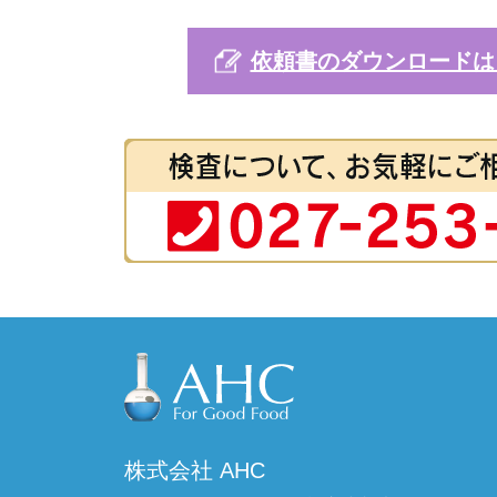
依頼書のダウンロードは
株式会社 AHC