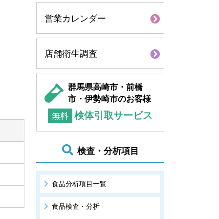
営業カレンダー
店舗衛生調査
群馬県高崎市・前橋
市・伊勢崎市のお客様
検体引取サービス
無料
検査・分析項目
食品分析項目一覧
食品検査・分析