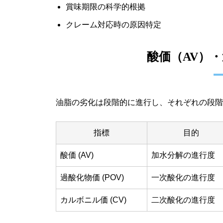
賞味期限の科学的根拠
クレーム対応時の原因特定
酸価（AV）
油脂の劣化は段階的に進行し、それぞれの段階
指標
目的
酸価 (AV)
加水分解の進行度
過酸化物価 (POV)
一次酸化の進行度
カルボニル価 (CV)
二次酸化の進行度