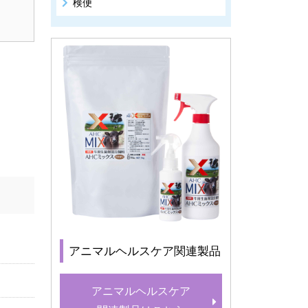
検便
アニマルヘルスケア関連製品
アニマルヘルスケア