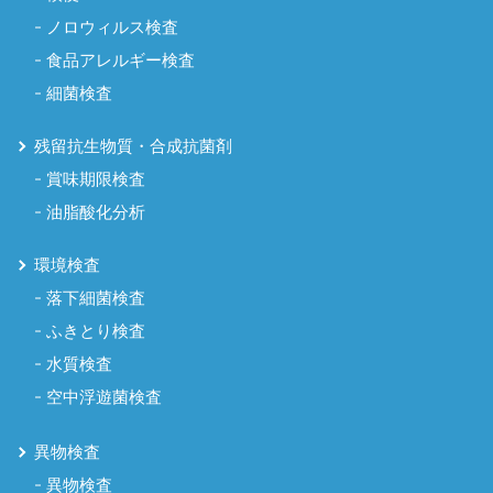
ノロウィルス検査
食品アレルギー検査
細菌検査
残留抗生物質・合成抗菌剤
賞味期限検査
油脂酸化分析
環境検査
落下細菌検査
ふきとり検査
水質検査
空中浮遊菌検査
異物検査
異物検査