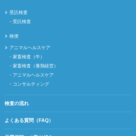
受託検査
受託検査
検便
アニマルヘルスケア
家畜検査（牛）
家畜検査（養鶏経営）
アニマルヘルスケア
コンサルティング
検査の流れ
よくある質問（FAQ）