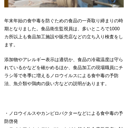
年末年始の食中毒を防ぐための食品の一斉取り締まりの時
期となりました。食品衛生監視員は、多いところで1000
カ所以上も食品加工施設や販売店などの立ち入り検査をし
ます。
添加物やアレルギー表示は適切か、食品の冷蔵温度は守ら
れているかなどを確かめるほか、食品加工の現場職員にチ
ラシ等で冬季に増えるノロウイルスによる食中毒の予防
法、魚介類や鶏肉の扱い方などの説明があります。
・ノロウイルスやカンピロバクターなどによる食中毒の予
防啓発