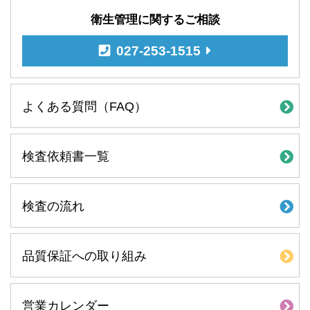
衛生管理に関するご相談
027-253-1515
よくある質問（FAQ）
検査依頼書一覧
検査の流れ
品質保証への取り組み
営業カレンダー