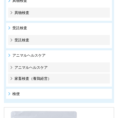
異物検査
異物検査
受託検査
受託検査
アニマルヘルスケア
アニマルヘルスケア
家畜検査（養鶏経営）
検便