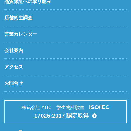
品質保証への取り組み
店舗衛生調査
営業カレンダー
会社案内
アクセス
お問合せ
ISO/IEC
株式会社 AHC 微生物試験室
17025:2017 認定取得