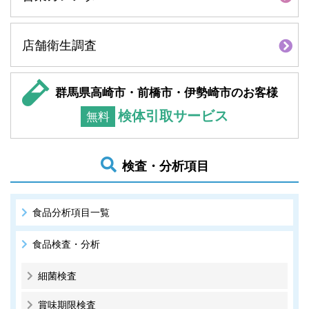
店舗衛生調査
群馬県高崎市・前橋市・伊勢崎市のお客様
検体引取サービス
無料
検査・分析項目
食品分析項目一覧
食品検査・分析
細菌検査
賞味期限検査