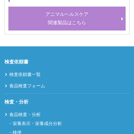
アニマルヘルスケア
関連製品はこちら
検査依頼書
検査依頼書一覧
食品検査フォーム
検査・分析
食品検査・分析
栄養表示・栄養成分分析
検便