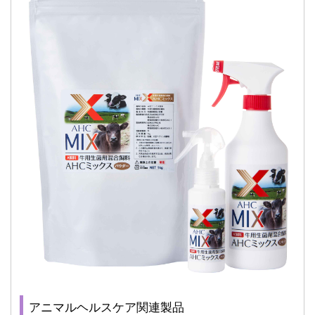
アニマルヘルスケア関連製品