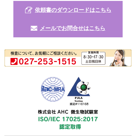
依頼書のダウンロードはこちら
メールでお問合せはこちら