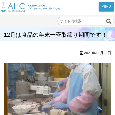
株式会社AHC
12月は食品の年末一斉取締り期間です！
2021年11月29日