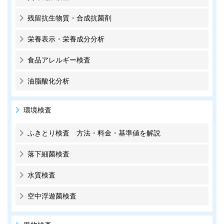
残留抗生物質・合成抗菌剤
栄養表示・栄養成分分析
食品アレルギー検査
油脂酸化分析
環境検査
ふきとり検査 方法・料金・基準値を解説
落下細菌検査
水質検査
空中浮遊菌検査