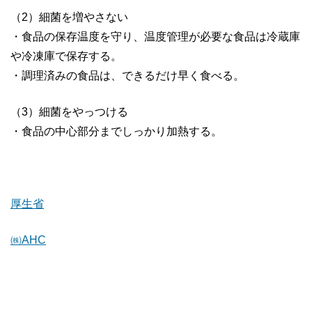
（2）細菌を増やさない
・食品の保存温度を守り、温度管理が必要な食品は冷蔵庫
や冷凍庫で保存する。
・調理済みの食品は、できるだけ早く食べる。
（3）細菌をやっつける
・食品の中心部分までしっかり加熱する。
厚生省
㈱AHC