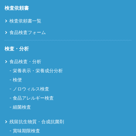
検査依頼書
検査依頼書一覧
食品検査フォーム
検査・分析
食品検査・分析
栄養表示・栄養成分分析
検便
ノロウィルス検査
食品アレルギー検査
細菌検査
残留抗生物質・合成抗菌剤
賞味期限検査