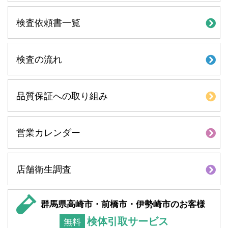
検査依頼書一覧
検査の流れ
品質保証への取り組み
営業カレンダー
店舗衛生調査
群馬県高崎市・前橋市・伊勢崎市のお客様
検体引取サービス
無料