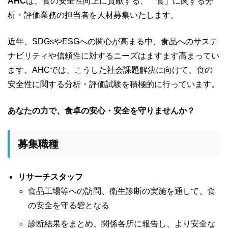
AHC
は、食の安全性向上に貢献する、「食」に関する分
析・評価業務の担当者を人材募集いたします。
近年、SDGsやESGへの関心が高まる中、食品へのサステ
ナビリティや信頼性に対するニーズはますます高まってい
ます。AHCでは、こうした社会課題解決に向けて、食の
安全性に関する分析・評価試験を積極的に行っています。
あなたの力で、食卓の安心・安全を守りませんか？
募集職種
リサーチスタッフ
食品工場等への訪問、衛生診断の実施を通して、食
の安全を守る砦となる
診断結果をまとめ、関係各所に報告し、より安全な