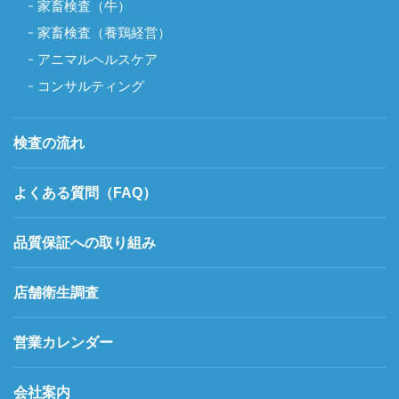
家畜検査（牛）
家畜検査（養鶏経営）
アニマルヘルスケア
コンサルティング
検査の流れ
よくある質問（FAQ）
品質保証への取り組み
店舗衛生調査
営業カレンダー
会社案内