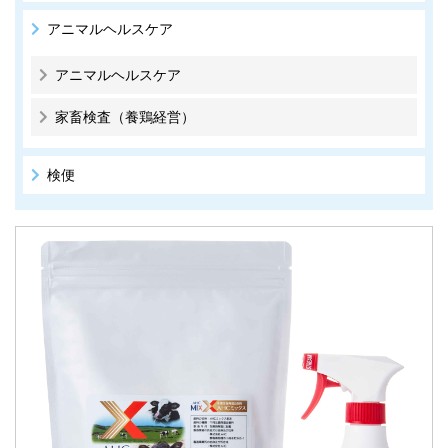
アニマルヘルスケア
アニマルヘルスケア
家畜検査（養鶏経営）
検便