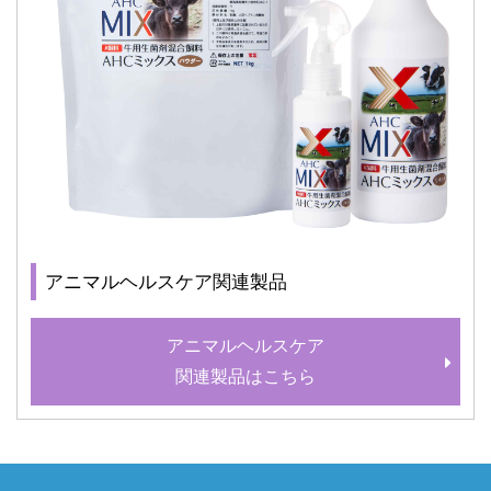
アニマルヘルスケア関連製品
アニマルヘルスケア
関連製品はこちら