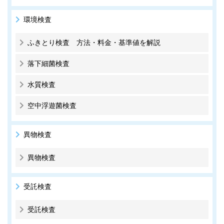
環境検査
ふきとり検査 方法・料金・基準値を解説
落下細菌検査
水質検査
空中浮遊菌検査
異物検査
異物検査
受託検査
受託検査