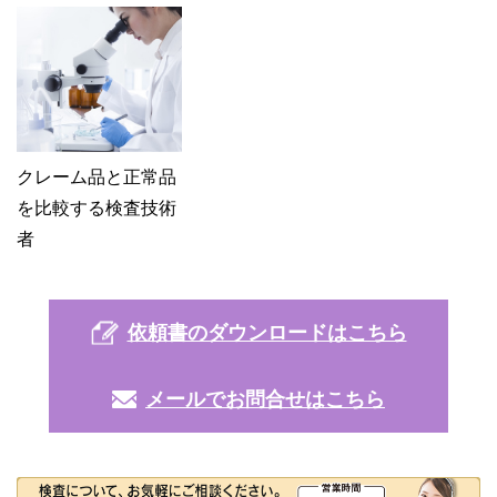
クレーム品と正常品
を比較する検査技術
者
依頼書のダウンロードはこちら
メールでお問合せはこちら