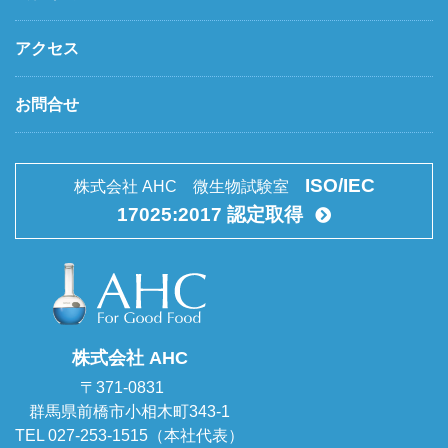
アクセス
お問合せ
ISO/IEC
株式会社 AHC 微生物試験室
17025:2017 認定取得
株式会社 AHC
〒371-0831
群馬県前橋市小相木町343-1
TEL 027-253-1515（本社代表）