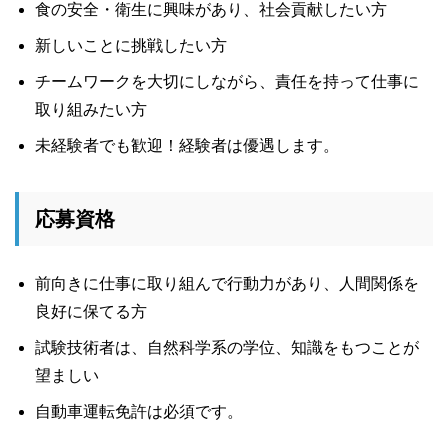
食の安全・衛生に興味があり、社会貢献したい方
新しいことに挑戦したい方
チームワークを大切にしながら、責任を持って仕事に
取り組みたい方
未経験者でも歓迎！経験者は優遇します。
応募資格
前向きに仕事に取り組んで行動力があり、人間関係を
良好に保てる方
試験技術者は、自然科学系の学位、知識をもつことが
望ましい
自動車運転免許は必須です。