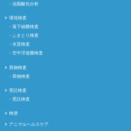
油脂酸化分析
環境検査
落下細菌検査
ふきとり検査
水質検査
空中浮遊菌検査
異物検査
異物検査
受託検査
受託検査
検便
アニマルヘルスケア