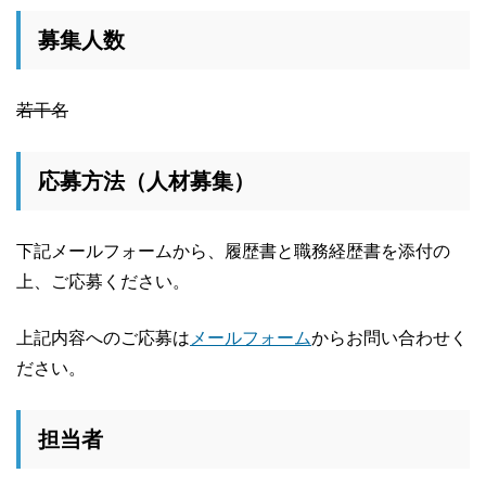
募集人数
若干名
応募方法（人材募集）
下記メールフォームから、履歴書と職務経歴書を添付の
上、ご応募ください。
上記内容へのご応募は
メールフォーム
からお問い合わせく
ださい。
担当者