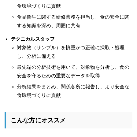
食環境づくりに貢献
食品衛生に関する研修業務を担当し、食の安全に関
する知識を深め、周囲に共有
テクニカルスタッフ
対象物（サンプル）を慎重かつ正確に採取・処理
し、分析に備える
最先端の分析技術を用いて、対象物を分析し、食の
安全を守るための重要なデータを取得
分析結果をまとめ、関係各所に報告し、より安全な
食環境づくりに貢献
こんな方にオススメ