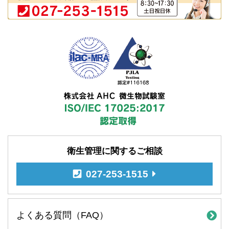
衛生管理に関するご相談
027-253-1515
よくある質問（FAQ）