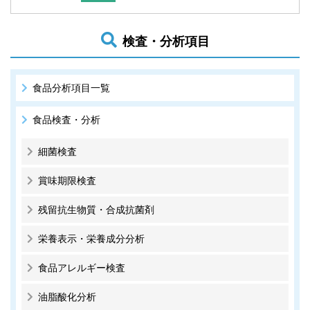
検査・分析項目
食品分析項目一覧
食品検査・分析
細菌検査
賞味期限検査
残留抗生物質・合成抗菌剤
栄養表示・栄養成分分析
食品アレルギー検査
油脂酸化分析