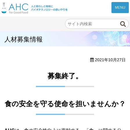
株式会社AHC
人材募集情報
2021年10月27日
募集終了。
食の安全を守る使命を担いませんか？