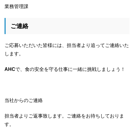
業務管理課
ご連絡
ご応募いただいた皆様には、担当者より追ってご連絡いた
します。
AHC
で、食の安全を守る仕事に一緒に挑戦しましょう！
当社からのご連絡
担当者よりご返事致します。ご連絡をお待ちしておりま
す。