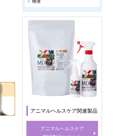
検便
アニマルヘルスケア関連製品
アニマルヘルスケア