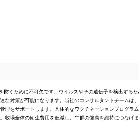
延を防ぐために不可欠です。ウイルスやその遺伝子を検出するた
速な対策が可能になります。当社のコンサルタントチームは、
管理をサポートします。具体的なワクチネーションプログラム
。牧場全体の衛生費用を低減し、牛群の健康を維持につなげま