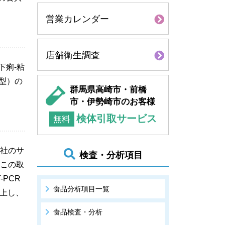
営業カレンダー
店舗衛生調査
下痢-粘
型）の
群馬県高崎市・前橋
市・伊勢崎市のお客様
検体引取サービス
無料
社のサ
検査・分析項目
この取
PCR
食品分析項目一覧
上し、
食品検査・分析