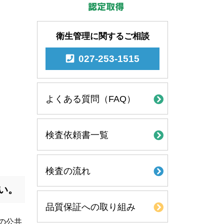
衛生管理に関するご相談
027-253-1515
よくある質問（FAQ）
検査依頼書一覧
検査の流れ
い。
品質保証への取り組み
の公共