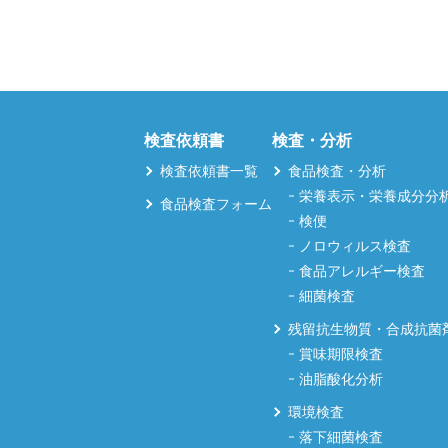
検査依頼書
検査・分析
検査依頼書一覧
食品検査・分析
栄養表示・栄養成分分
食品検査フォーム
検便
ノロウィルス検査
食品アレルギー検査
細菌検査
残留抗生物質・合成抗菌
賞味期限検査
油脂酸化分析
環境検査
落下細菌検査