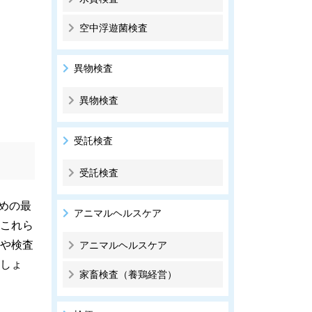
空中浮遊菌検査
異物検査
異物検査
受託検査
受託検査
めの最
アニマルヘルスケア
これら
や検査
アニマルヘルスケア
しょ
家畜検査（養鶏経営）