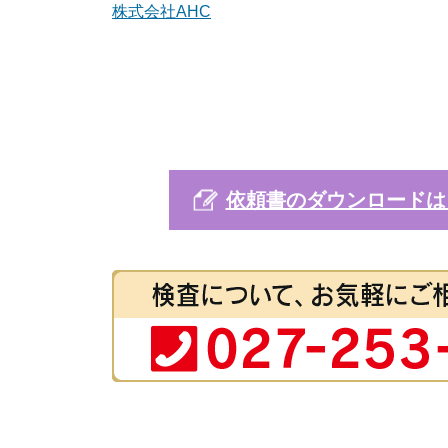
株式会社AHC
依頼書のダウンロードは