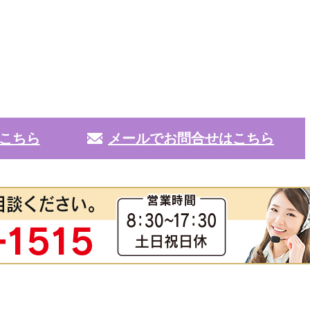
こちら
メールでお問合せはこちら