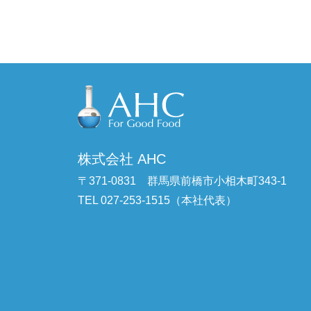
株式会社 AHC
〒371-0831
群馬県前橋市小相木町343-1
TEL 027-253-1515（本社代表）