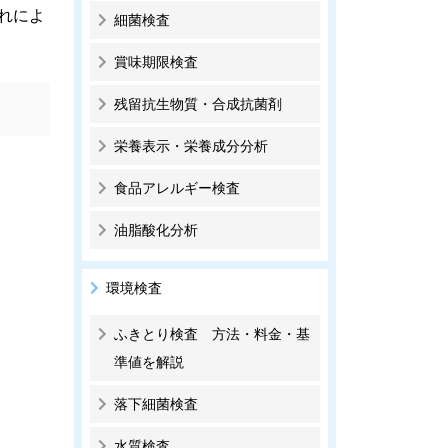
れによ
細菌検査
賞味期限検査
残留抗生物質・合成抗菌剤
栄養表示・栄養成分分析
食品アレルギー検査
油脂酸化分析
環境検査
ふきとり検査 方法・料金・基
準値を解説
落下細菌検査
水質検査