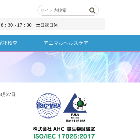
8：30～17：30 土日祝日休
受託検査
アニマルヘルスケア
3月27日