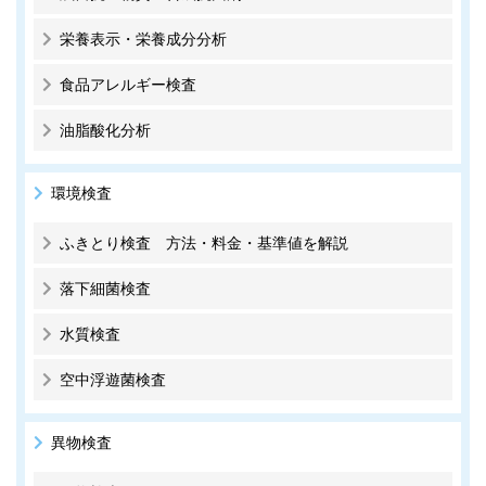
栄養表示・栄養成分分析
食品アレルギー検査
油脂酸化分析
環境検査
ふきとり検査 方法・料金・基準値を解説
落下細菌検査
水質検査
空中浮遊菌検査
異物検査