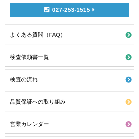
027-253-1515
よくある質問（FAQ）
検査依頼書一覧
検査の流れ
品質保証への取り組み
営業カレンダー