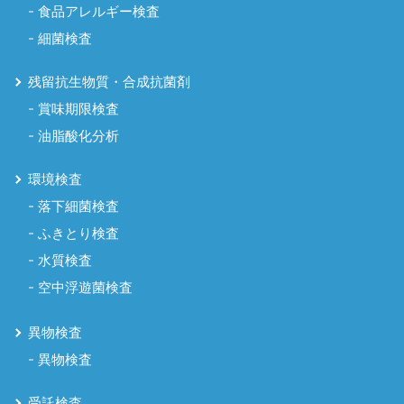
食品アレルギー検査
細菌検査
残留抗生物質・合成抗菌剤
賞味期限検査
油脂酸化分析
環境検査
落下細菌検査
ふきとり検査
水質検査
空中浮遊菌検査
異物検査
異物検査
受託検査