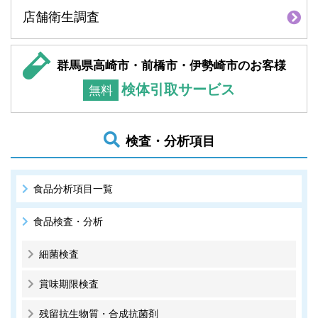
店舗衛生調査
群馬県高崎市・前橋市・伊勢崎市のお客様
検体引取サービス
無料
検査・分析項目
食品分析項目一覧
食品検査・分析
細菌検査
賞味期限検査
残留抗生物質・合成抗菌剤