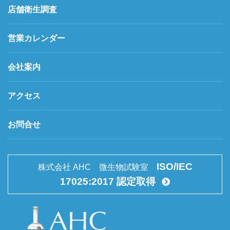
店舗衛生調査
営業カレンダー
会社案内
アクセス
お問合せ
ISO/IEC
株式会社 AHC 微生物試験室
17025:2017 認定取得