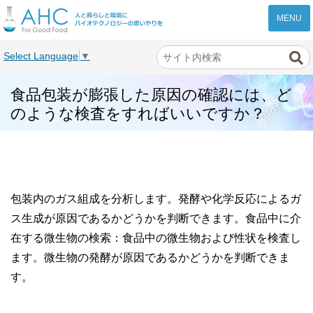
株式会社AHC
Select Language
▼
食品包装が膨張した原因の確認には、ど
のような検査をすればいいですか？
包装内のガス組成を分析します。発酵や化学反応によるガ
ス生成が原因であるかどうかを判断できます。食品中に介
在する微生物の検索：食品中の微生物および性状を検査し
ます。微生物の発酵が原因であるかどうかを判断できま
す。