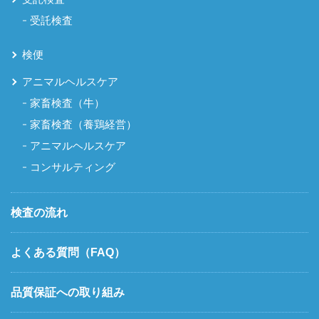
受託検査
検便
アニマルヘルスケア
家畜検査（牛）
家畜検査（養鶏経営）
アニマルヘルスケア
コンサルティング
検査の流れ
よくある質問（FAQ）
品質保証への取り組み