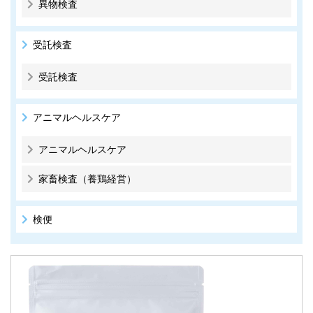
異物検査
受託検査
受託検査
アニマルヘルスケア
アニマルヘルスケア
家畜検査（養鶏経営）
検便