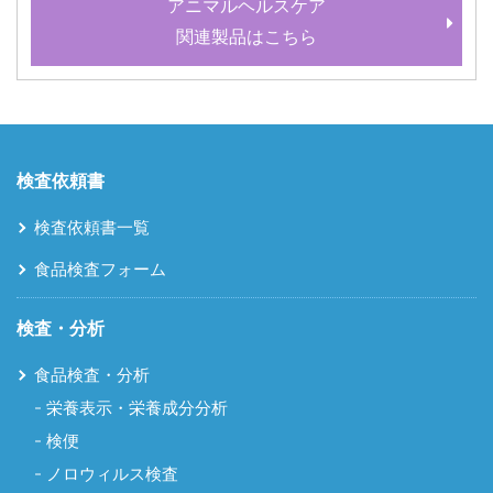
アニマルヘルスケア
関連製品はこちら
検査依頼書
検査依頼書一覧
食品検査フォーム
検査・分析
食品検査・分析
栄養表示・栄養成分分析
検便
ノロウィルス検査