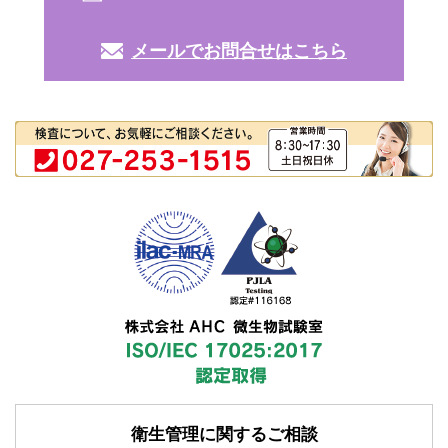
メールでお問合せはこちら
衛生管理に関するご相談