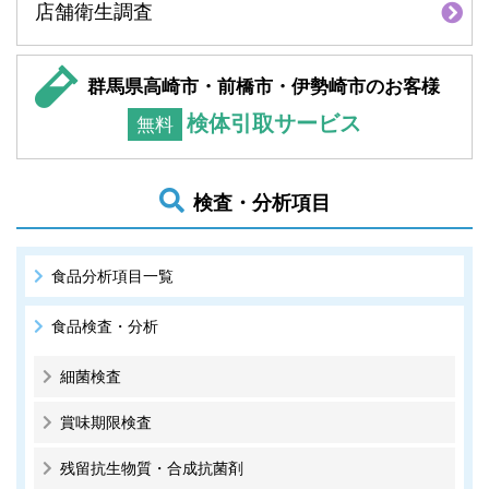
店舗衛生調査
群馬県高崎市・前橋市・伊勢崎市のお客様
検体引取サービス
無料
検査・分析項目
食品分析項目一覧
食品検査・分析
細菌検査
賞味期限検査
残留抗生物質・合成抗菌剤