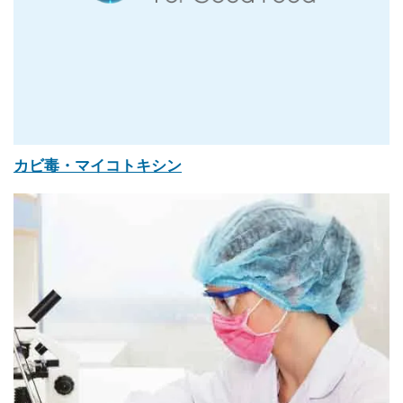
カビ毒・マイコトキシン