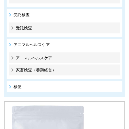
受託検査
受託検査
アニマルヘルスケア
アニマルヘルスケア
家畜検査（養鶏経営）
検便