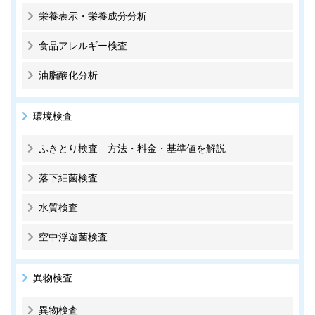
栄養表示・栄養成分分析
食品アレルギー検査
油脂酸化分析
環境検査
ふきとり検査 方法・料金・基準値を解説
落下細菌検査
水質検査
空中浮遊菌検査
異物検査
異物検査