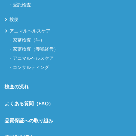
受託検査
検便
アニマルヘルスケア
家畜検査（牛）
家畜検査（養鶏経営）
アニマルヘルスケア
コンサルティング
検査の流れ
よくある質問（FAQ）
品質保証への取り組み