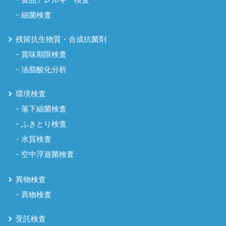
細菌検査
残留抗生物質・合成抗菌剤
賞味期限検査
油脂酸化分析
環境検査
落下細菌検査
ふきとり検査
水質検査
空中浮遊菌検査
異物検査
異物検査
受託検査