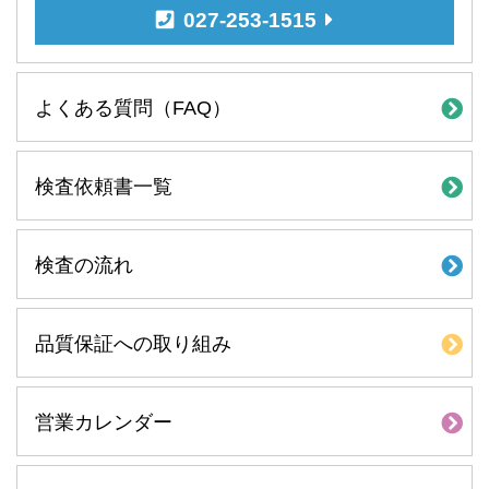
027-253-1515
よくある質問（FAQ）
検査依頼書一覧
検査の流れ
品質保証への取り組み
営業カレンダー