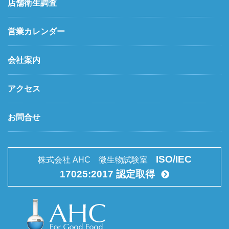
店舗衛生調査
営業カレンダー
会社案内
アクセス
お問合せ
ISO/IEC
株式会社 AHC 微生物試験室
17025:2017 認定取得