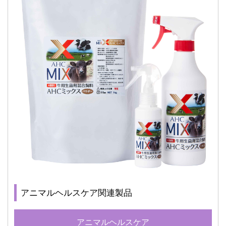
アニマルヘルスケア関連製品
アニマルヘルスケア