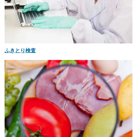
ふきとり検査