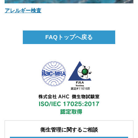
アレルギー検査
FAQトップへ戻る
衛生管理に関するご相談