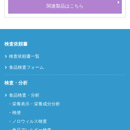
関連製品はこちら
検査依頼書
検査依頼書一覧
食品検査フォーム
検査・分析
食品検査・分析
栄養表示・栄養成分分析
検便
ノロウィルス検査
食品アレルギー検査